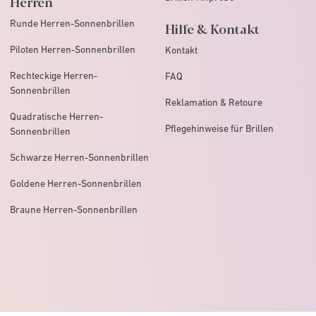
Herren
Runde Herren-Sonnenbrillen
Hilfe & Kontakt
Piloten Herren-Sonnenbrillen
Kontakt
Rechteckige Herren-
FAQ
Sonnenbrillen
Reklamation & Retoure
Quadratische Herren-
Pflegehinweise für Brillen
Sonnenbrillen
Schwarze Herren-Sonnenbrillen
Goldene Herren-Sonnenbrillen
Braune Herren-Sonnenbrillen