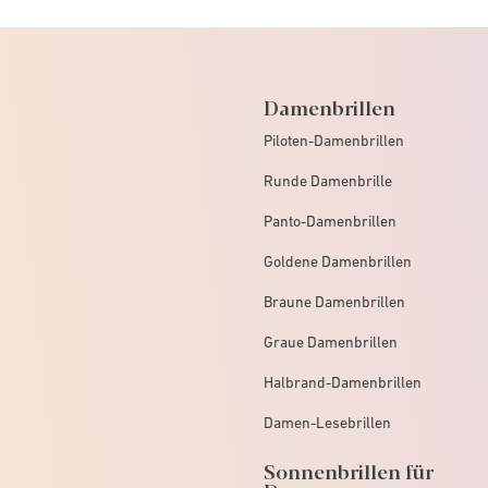
Damenbrillen
Piloten-Damenbrillen
Runde Damenbrille
Panto-Damenbrillen
Goldene Damenbrillen
Braune Damenbrillen
Graue Damenbrillen
Halbrand-Damenbrillen
Damen-Lesebrillen
Sonnenbrillen für