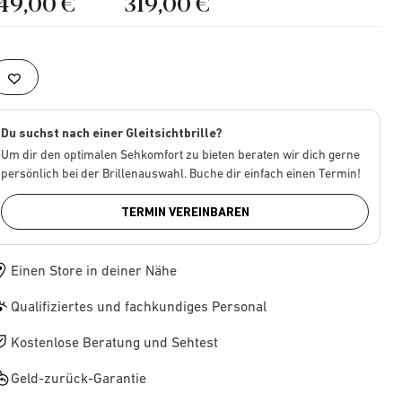
149,00 €
319,00 €
Du suchst nach einer Gleitsichtbrille?
Um dir den optimalen Sehkomfort zu bieten beraten wir dich gerne
persönlich bei der Brillenauswahl. Buche dir einfach einen Termin!
TERMIN VEREINBAREN
Einen Store in deiner Nähe
Qualifiziertes und fachkundiges Personal
Kostenlose Beratung und Sehtest
Geld-zurück-Garantie