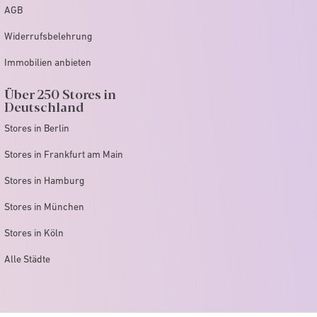
AGB
Widerrufsbelehrung
Immobilien anbieten
Über 250 Stores in
Deutschland
Stores in Berlin
Stores in Frankfurt am Main
Stores in Hamburg
Stores in München
Stores in Köln
Alle Städte