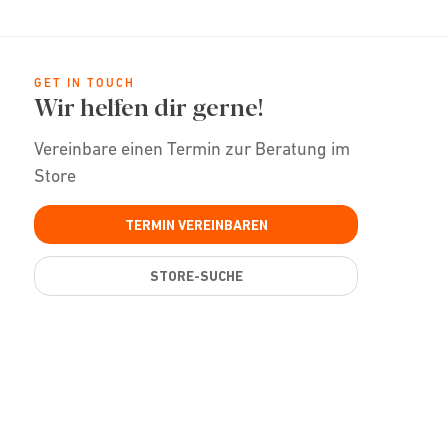
GET IN TOUCH
Wir helfen dir gerne!
Vereinbare einen Termin zur Beratung im
Store
TERMIN VEREINBAREN
STORE-SUCHE