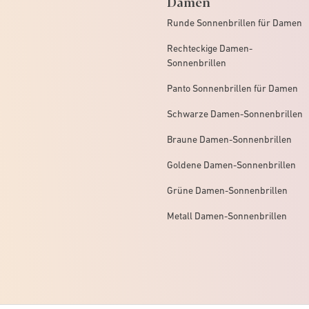
Damen
Runde Sonnenbrillen für Damen
Rechteckige Damen-
Sonnenbrillen
Panto Sonnenbrillen für Damen
Schwarze Damen-Sonnenbrillen
Braune Damen-Sonnenbrillen
Goldene Damen-Sonnenbrillen
Grüne Damen-Sonnenbrillen
Metall Damen-Sonnenbrillen