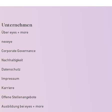
Unternehmen
Über eyes + more
nexeye
Corporate Governance
Nachhaltigkeit
Datenschutz
Impressum
Karriere
Offene Stellenangebote
Ausbildung bei eyes + more