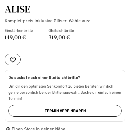
ALISE
Komplettpreis inklusive Gläser. Wähle aus:
Einstärkenbrille
Gleitsichtbrille
149,00 €
319,00 €
Du suchst nach einer Gleitsichtbrille?
Um dir den optimalen Sehkomfort zu bieten beraten wir dich
gerne persönlich bei der Brillenauswahl. Buche dir einfach einen
Termin!
TERMIN VEREINBAREN
Einen Store in deiner Nähe