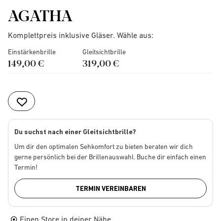
AGATHA
Komplettpreis inklusive Gläser. Wähle aus:
Einstärkenbrille
Gleitsichtbrille
149,00 €
319,00 €
Du suchst nach einer Gleitsichtbrille?
Um dir den optimalen Sehkomfort zu bieten beraten wir dich
gerne persönlich bei der Brillenauswahl. Buche dir einfach einen
Termin!
TERMIN VEREINBAREN
Einen Store in deiner Nähe