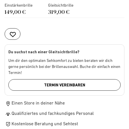
Einstärkenbrille
Gleitsichtbrille
149,00 €
319,00 €
Du suchst nach einer Gleitsichtbrille?
Um dir den optimalen Sehkomfort zu bieten beraten wir dich
gerne persönlich bei der Brillenauswahl. Buche dir einfach einen
Termin!
TERMIN VEREINBAREN
Einen Store in deiner Nähe
Qualifiziertes und fachkundiges Personal
Kostenlose Beratung und Sehtest