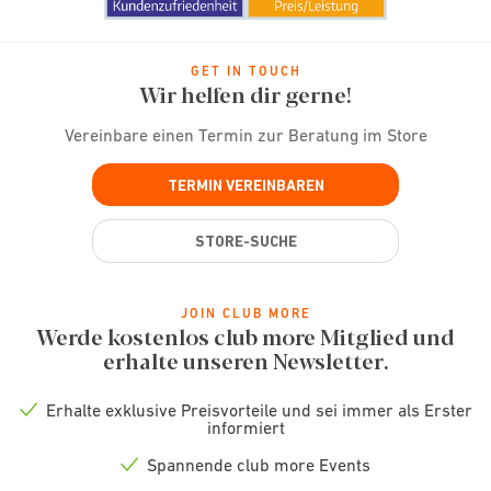
GET IN TOUCH
Wir helfen dir gerne!
Vereinbare einen Termin zur Beratung im Store
TERMIN VEREINBAREN
STORE-SUCHE
JOIN CLUB MORE
Werde kostenlos club more Mitglied und
erhalte unseren Newsletter.
Erhalte exklusive Preisvorteile und sei immer als Erster
Check
informiert
icon
Spannende club more Events
Check