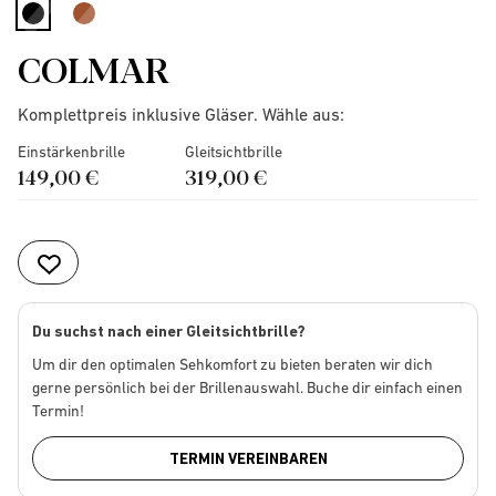
selected
COLMAR
Komplettpreis inklusive Gläser. Wähle aus:
Einstärkenbrille
Gleitsichtbrille
149,00 €
319,00 €
Du suchst nach einer Gleitsichtbrille?
Um dir den optimalen Sehkomfort zu bieten beraten wir dich
gerne persönlich bei der Brillenauswahl. Buche dir einfach einen
Termin!
TERMIN VEREINBAREN