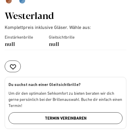
Westerland
Komplettpreis inklusive Gläser. Wähle aus:
Einstärkenbrille
Gleitsichtbrille
null
null
Du suchst nach einer Gleitsichtbrille?
Um dir den optimalen Sehkomfort zu bieten beraten wir dich
gerne persönlich bei der Brillenauswahl. Buche dir einfach einen
Termin!
TERMIN VEREINBAREN