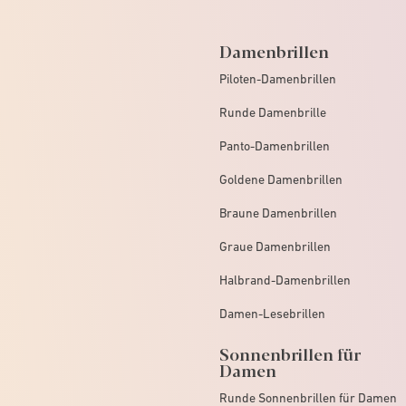
Damenbrillen
Piloten-Damenbrillen
Runde Damenbrille
Panto-Damenbrillen
Goldene Damenbrillen
Braune Damenbrillen
Graue Damenbrillen
Halbrand-Damenbrillen
Damen-Lesebrillen
Sonnenbrillen für
Damen
Runde Sonnenbrillen für Damen