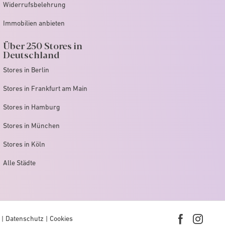
Widerrufsbelehrung
Immobilien anbieten
Über 250 Stores in
Deutschland
Stores in Berlin
Stores in Frankfurt am Main
Stores in Hamburg
Stores in München
Stores in Köln
Alle Städte
Datenschutz
Cookies