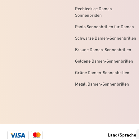
Rechteckige Damen-
Sonnenbrillen
Panto Sonnenbrillen für Damen
Schwarze Damen-Sonnenbrillen
Braune Damen-Sonnenbrillen
Goldene Damen-Sonnenbrillen
Grüne Damen-Sonnenbrillen
Metall Damen-Sonnenbrillen
Visa
Mastercard
Land/Sprache