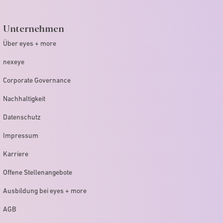
Unternehmen
Über eyes + more
nexeye
Corporate Governance
Nachhaltigkeit
Datenschutz
Impressum
Karriere
Offene Stellenangebote
Ausbildung bei eyes + more
AGB