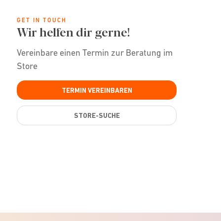
GET IN TOUCH
Wir helfen dir gerne!
Vereinbare einen Termin zur Beratung im
Store
TERMIN VEREINBAREN
STORE-SUCHE