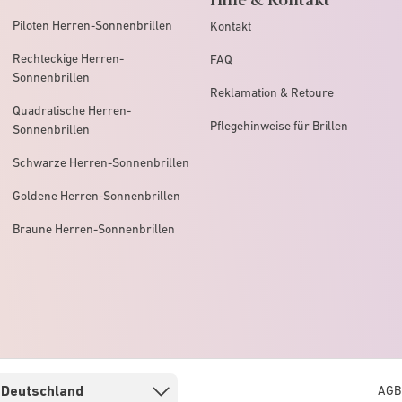
Piloten Herren-Sonnenbrillen
Kontakt
Rechteckige Herren-
FAQ
Sonnenbrillen
Reklamation & Retoure
Quadratische Herren-
Pflegehinweise für Brillen
Sonnenbrillen
Schwarze Herren-Sonnenbrillen
Goldene Herren-Sonnenbrillen
Braune Herren-Sonnenbrillen
AGB