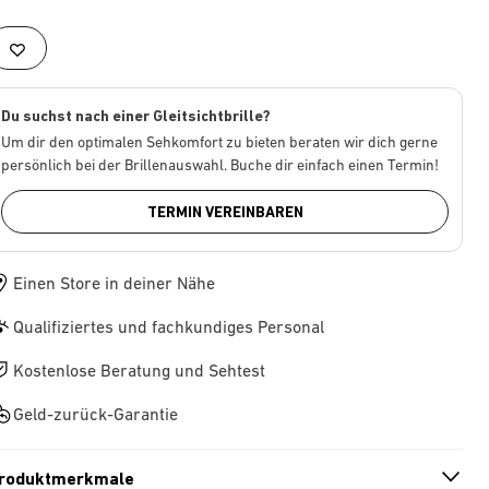
Du suchst nach einer Gleitsichtbrille?
Um dir den optimalen Sehkomfort zu bieten beraten wir dich gerne
persönlich bei der Brillenauswahl. Buche dir einfach einen Termin!
TERMIN VEREINBAREN
Einen Store in deiner Nähe
Qualifiziertes und fachkundiges Personal
Kostenlose Beratung und Sehtest
Geld-zurück-Garantie
roduktmerkmale