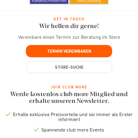
GET IN TOUCH
Wir helfen dir gerne!
Vereinbare einen Termin zur Beratung im Store
TERMIN VEREINBAREN
STORE-SUCHE
JOIN CLUB MORE
Werde kostenlos club more Mitglied und
erhalte unseren Newsletter.
Erhalte exklusive Preisvorteile und sei immer als Erster
Check
informiert
icon
Spannende club more Events
Check