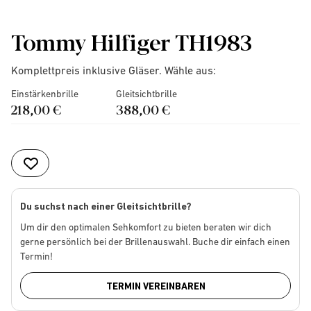
Tommy Hilfiger TH1983
Komplettpreis inklusive Gläser. Wähle aus:
Einstärkenbrille
Gleitsichtbrille
218,00 €
388,00 €
Du suchst nach einer Gleitsichtbrille?
Um dir den optimalen Sehkomfort zu bieten beraten wir dich
gerne persönlich bei der Brillenauswahl. Buche dir einfach einen
Termin!
TERMIN VEREINBAREN