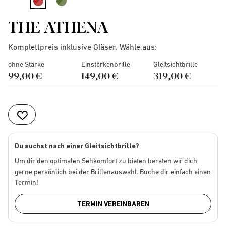
selected
THE ATHENA
Komplettpreis inklusive Gläser. Wähle aus:
ohne Stärke
Einstärkenbrille
Gleitsichtbrille
99,00 €
149,00 €
319,00 €
Du suchst nach einer Gleitsichtbrille?
Um dir den optimalen Sehkomfort zu bieten beraten wir dich
gerne persönlich bei der Brillenauswahl. Buche dir einfach einen
Termin!
TERMIN VEREINBAREN