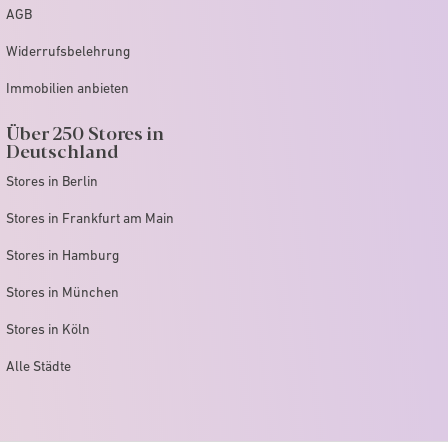
AGB
Widerrufsbelehrung
Immobilien anbieten
Über 250 Stores in
Deutschland
Stores in Berlin
Stores in Frankfurt am Main
Stores in Hamburg
Stores in München
Stores in Köln
Alle Städte