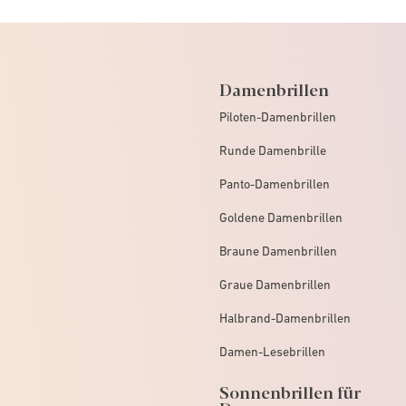
Damenbrillen
Piloten-Damenbrillen
Runde Damenbrille
Panto-Damenbrillen
Goldene Damenbrillen
Braune Damenbrillen
Graue Damenbrillen
Halbrand-Damenbrillen
Damen-Lesebrillen
Sonnenbrillen für