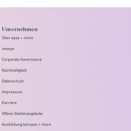
Unternehmen
Über eyes + more
nexeye
Corporate Governance
Nachhaltigkeit
Datenschutz
Impressum
Karriere
Offene Stellenangebote
Ausbildung bei eyes + more