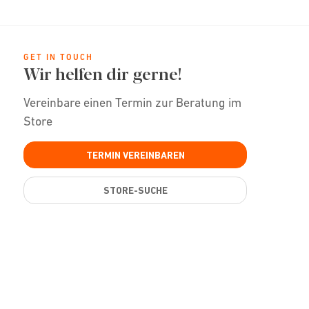
GET IN TOUCH
Wir helfen dir gerne!
Vereinbare einen Termin zur Beratung im
Store
TERMIN VEREINBAREN
STORE-SUCHE