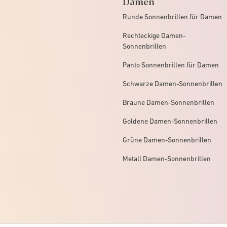
Damen
Runde Sonnenbrillen für Damen
Rechteckige Damen-
Sonnenbrillen
Panto Sonnenbrillen für Damen
Schwarze Damen-Sonnenbrillen
Braune Damen-Sonnenbrillen
Goldene Damen-Sonnenbrillen
Grüne Damen-Sonnenbrillen
Metall Damen-Sonnenbrillen