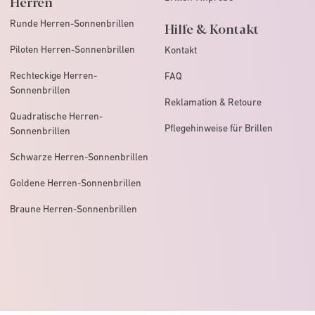
Herren
Runde Herren-Sonnenbrillen
Hilfe & Kontakt
Piloten Herren-Sonnenbrillen
Kontakt
Rechteckige Herren-
FAQ
Sonnenbrillen
Reklamation & Retoure
Quadratische Herren-
Pflegehinweise für Brillen
Sonnenbrillen
Schwarze Herren-Sonnenbrillen
Goldene Herren-Sonnenbrillen
Braune Herren-Sonnenbrillen