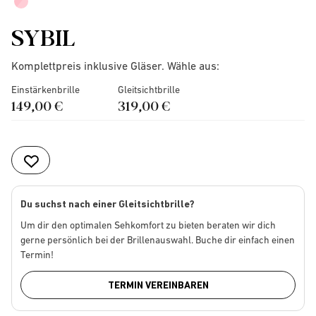
SYBIL
Komplettpreis inklusive Gläser. Wähle aus:
Einstärkenbrille
Gleitsichtbrille
149,00 €
319,00 €
Du suchst nach einer Gleitsichtbrille?
Um dir den optimalen Sehkomfort zu bieten beraten wir dich
gerne persönlich bei der Brillenauswahl. Buche dir einfach einen
Termin!
TERMIN VEREINBAREN