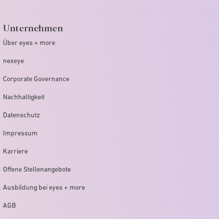
Unternehmen
Über eyes + more
nexeye
Corporate Governance
Nachhaltigkeit
Datenschutz
Impressum
Karriere
Offene Stellenangebote
Ausbildung bei eyes + more
AGB