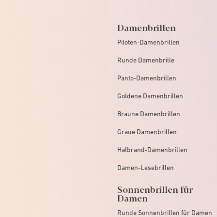
Damenbrillen
Piloten-Damenbrillen
Runde Damenbrille
Panto-Damenbrillen
Goldene Damenbrillen
Braune Damenbrillen
Graue Damenbrillen
Halbrand-Damenbrillen
Damen-Lesebrillen
Sonnenbrillen für
Damen
Runde Sonnenbrillen für Damen