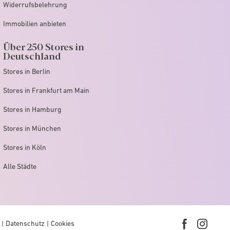
Widerrufsbelehrung
Immobilien anbieten
Über 250 Stores in
Deutschland
Stores in Berlin
Stores in Frankfurt am Main
Stores in Hamburg
Stores in München
Stores in Köln
Alle Städte
Datenschutz
Cookies