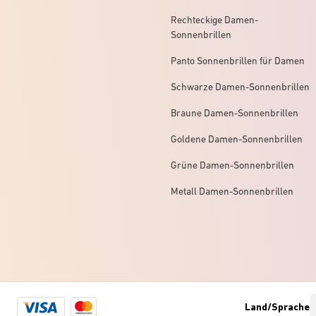
Rechteckige Damen-
Sonnenbrillen
Panto Sonnenbrillen für Damen
Schwarze Damen-Sonnenbrillen
Braune Damen-Sonnenbrillen
Goldene Damen-Sonnenbrillen
Grüne Damen-Sonnenbrillen
Metall Damen-Sonnenbrillen
Visa
Mastercard
Land/Sprache