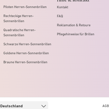
Piloten Herren-Sonnenbrillen
Kontakt
Rechteckige Herren-
FAQ
Sonnenbrillen
Reklamation & Retoure
Quadratische Herren-
Pflegehinweise für Brillen
Sonnenbrillen
Schwarze Herren-Sonnenbrillen
Goldene Herren-Sonnenbrillen
Braune Herren-Sonnenbrillen
AGB