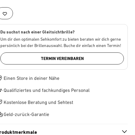
Du suchst nach einer Gleitsichtbrille?
Um dir den optimalen Sehkomfort zu bieten beraten wir dich gerne
persönlich bei der Brillenauswahl. Buche dir einfach einen Termin!
TERMIN VEREINBAREN
Einen Store in deiner Nähe
Qualifiziertes und fachkundiges Personal
Kostenlose Beratung und Sehtest
Geld-zurück-Garantie
roduktmerkmale