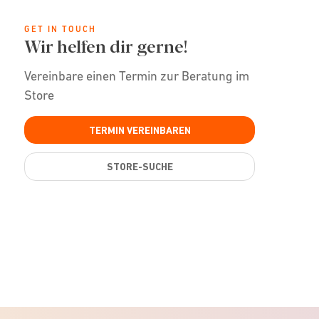
GET IN TOUCH
Wir helfen dir gerne!
Vereinbare einen Termin zur Beratung im
Store
TERMIN VEREINBAREN
STORE-SUCHE