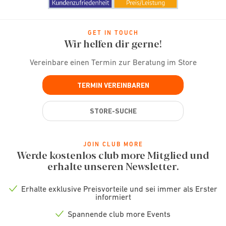
GET IN TOUCH
Wir helfen dir gerne!
Vereinbare einen Termin zur Beratung im Store
TERMIN VEREINBAREN
STORE-SUCHE
JOIN CLUB MORE
Werde kostenlos club more Mitglied und
erhalte unseren Newsletter.
Erhalte exklusive Preisvorteile und sei immer als Erster
Check
informiert
icon
Spannende club more Events
Check