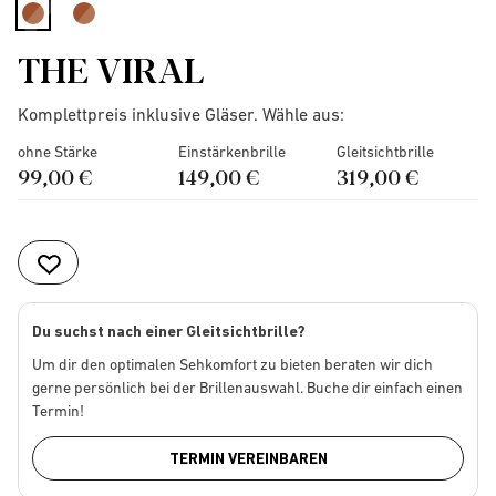
selected
THE VIRAL
Komplettpreis inklusive Gläser. Wähle aus:
ohne Stärke
Einstärkenbrille
Gleitsichtbrille
99,00 €
149,00 €
319,00 €
Du suchst nach einer Gleitsichtbrille?
Um dir den optimalen Sehkomfort zu bieten beraten wir dich
gerne persönlich bei der Brillenauswahl. Buche dir einfach einen
Termin!
TERMIN VEREINBAREN