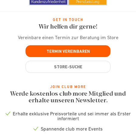
GET IN TOUCH
Wir helfen dir gerne!
Vereinbare einen Termin zur Beratung im Store
TERMIN VEREINBAREN
STORE-SUCHE
JOIN CLUB MORE
Werde kostenlos club more Mitglied und
erhalte unseren Newsletter.
Erhalte exklusive Preisvorteile und sei immer als Erster
Check
informiert
icon
Spannende club more Events
Check