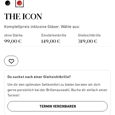
selected
THE ICON
Komplettpreis inklusive Gläser. Wähle aus:
ohne Stärke
Einstärkenbrille
Gleitsichtbrille
99,00 €
149,00 €
319,00 €
Du suchst nach einer Gleitsichtbrille?
Um dir den optimalen Sehkomfort zu bieten beraten wir dich
gerne persönlich bei der Brillenauswahl. Buche dir einfach einen
Termin!
TERMIN VEREINBAREN