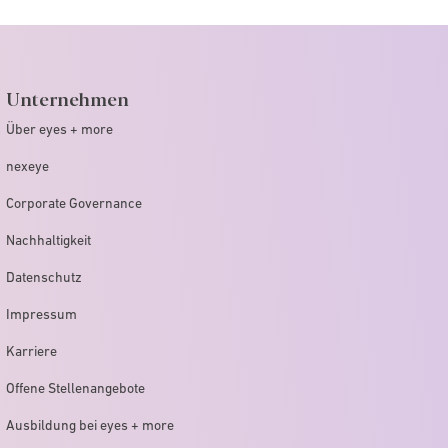
Unternehmen
Über eyes + more
nexeye
Corporate Governance
Nachhaltigkeit
Datenschutz
Impressum
Karriere
Offene Stellenangebote
Ausbildung bei eyes + more