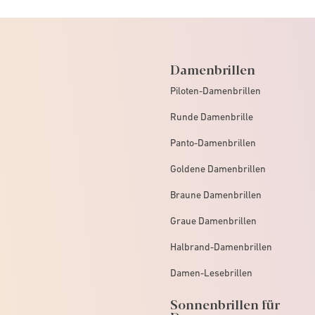
Damenbrillen
Piloten-Damenbrillen
Runde Damenbrille
Panto-Damenbrillen
Goldene Damenbrillen
Braune Damenbrillen
Graue Damenbrillen
Halbrand-Damenbrillen
Damen-Lesebrillen
Sonnenbrillen für