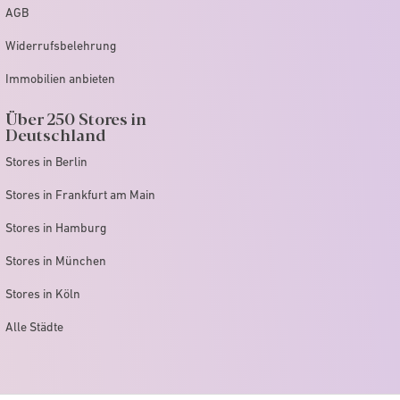
AGB
Widerrufsbelehrung
Immobilien anbieten
Über 250 Stores in
Deutschland
Stores in Berlin
Stores in Frankfurt am Main
Stores in Hamburg
Stores in München
Stores in Köln
Alle Städte