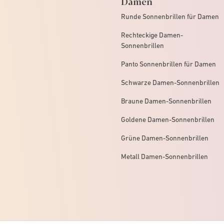
Damen
Runde Sonnenbrillen für Damen
Rechteckige Damen-
Sonnenbrillen
Panto Sonnenbrillen für Damen
Schwarze Damen-Sonnenbrillen
Braune Damen-Sonnenbrillen
Goldene Damen-Sonnenbrillen
Grüne Damen-Sonnenbrillen
Metall Damen-Sonnenbrillen