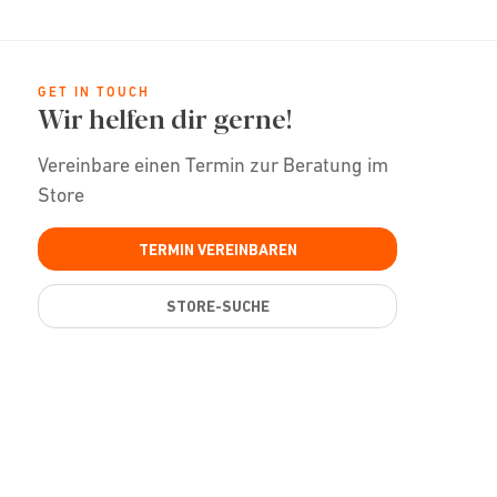
GET IN TOUCH
Wir helfen dir gerne!
Vereinbare einen Termin zur Beratung im
Store
TERMIN VEREINBAREN
STORE-SUCHE