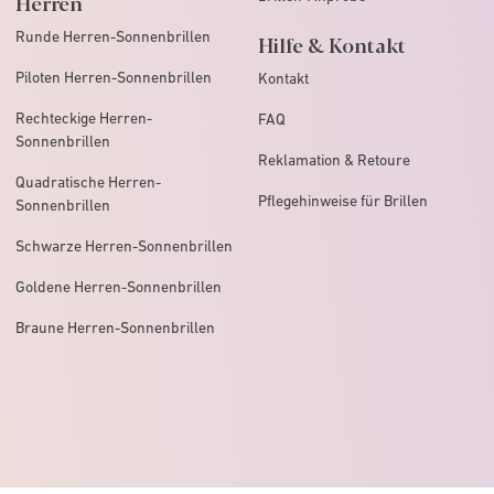
Herren
Runde Herren-Sonnenbrillen
Hilfe & Kontakt
Piloten Herren-Sonnenbrillen
Kontakt
Rechteckige Herren-
FAQ
Sonnenbrillen
Reklamation & Retoure
Quadratische Herren-
Pflegehinweise für Brillen
Sonnenbrillen
Schwarze Herren-Sonnenbrillen
Goldene Herren-Sonnenbrillen
Braune Herren-Sonnenbrillen