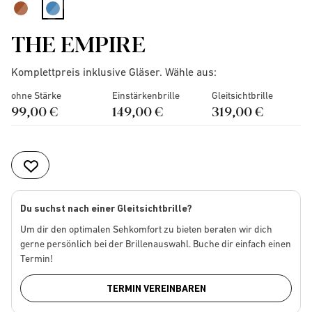
selected
THE EMPIRE
Komplettpreis inklusive Gläser. Wähle aus:
ohne Stärke
Einstärkenbrille
Gleitsichtbrille
99,00 €
149,00 €
319,00 €
Du suchst nach einer Gleitsichtbrille?
Um dir den optimalen Sehkomfort zu bieten beraten wir dich
gerne persönlich bei der Brillenauswahl. Buche dir einfach einen
Termin!
TERMIN VEREINBAREN