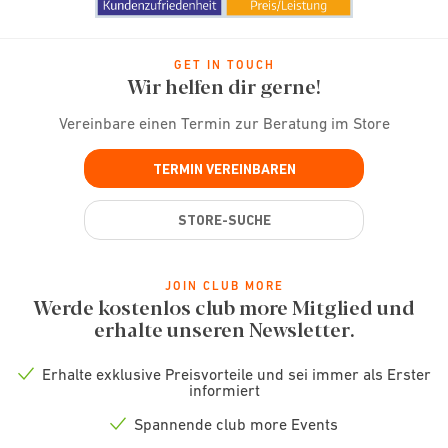
GET IN TOUCH
Wir helfen dir gerne!
Vereinbare einen Termin zur Beratung im Store
TERMIN VEREINBAREN
STORE-SUCHE
JOIN CLUB MORE
Werde kostenlos club more Mitglied und
erhalte unseren Newsletter.
Erhalte exklusive Preisvorteile und sei immer als Erster
Check
informiert
icon
Spannende club more Events
Check