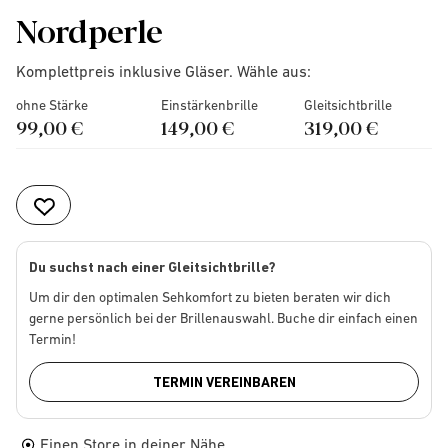
Nordperle
Komplettpreis inklusive Gläser. Wähle aus:
ohne Stärke
Einstärkenbrille
Gleitsichtbrille
99,00 €
149,00 €
319,00 €
Du suchst nach einer Gleitsichtbrille?
Um dir den optimalen Sehkomfort zu bieten beraten wir dich
gerne persönlich bei der Brillenauswahl. Buche dir einfach einen
Termin!
TERMIN VEREINBAREN
Einen Store in deiner Nähe