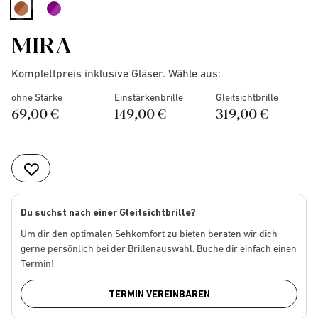
selected
MIRA
Komplettpreis inklusive Gläser. Wähle aus:
ohne Stärke
Einstärkenbrille
Gleitsichtbrille
69,00 €
149,00 €
319,00 €
Du suchst nach einer Gleitsichtbrille?
Um dir den optimalen Sehkomfort zu bieten beraten wir dich
gerne persönlich bei der Brillenauswahl. Buche dir einfach einen
Termin!
TERMIN VEREINBAREN