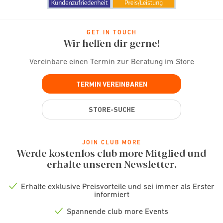
GET IN TOUCH
Wir helfen dir gerne!
Vereinbare einen Termin zur Beratung im Store
TERMIN VEREINBAREN
STORE-SUCHE
JOIN CLUB MORE
Werde kostenlos club more Mitglied und
erhalte unseren Newsletter.
Erhalte exklusive Preisvorteile und sei immer als Erster
Check
informiert
icon
Spannende club more Events
Check