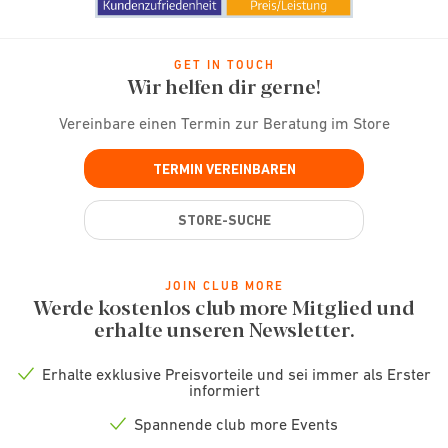
GET IN TOUCH
Wir helfen dir gerne!
Vereinbare einen Termin zur Beratung im Store
TERMIN VEREINBAREN
STORE-SUCHE
JOIN CLUB MORE
Werde kostenlos club more Mitglied und
erhalte unseren Newsletter.
Erhalte exklusive Preisvorteile und sei immer als Erster
Check
informiert
icon
Spannende club more Events
Check