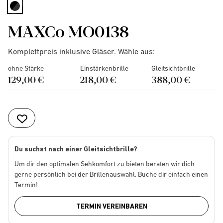
selected
MAXCo MO0138
Komplettpreis inklusive Gläser. Wähle aus:
ohne Stärke
Einstärkenbrille
Gleitsichtbrille
129,00 €
218,00 €
388,00 €
Du suchst nach einer Gleitsichtbrille?
Um dir den optimalen Sehkomfort zu bieten beraten wir dich
gerne persönlich bei der Brillenauswahl. Buche dir einfach einen
Termin!
TERMIN VEREINBAREN