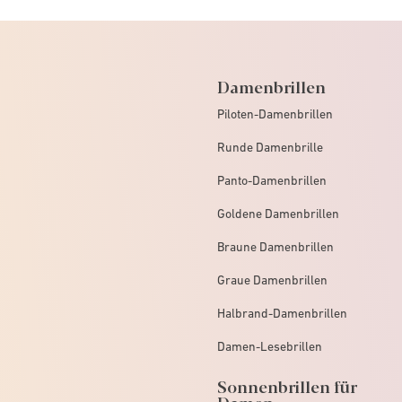
Damenbrillen
Piloten-Damenbrillen
Runde Damenbrille
Panto-Damenbrillen
Goldene Damenbrillen
Braune Damenbrillen
Graue Damenbrillen
Halbrand-Damenbrillen
Damen-Lesebrillen
Sonnenbrillen für
Damen