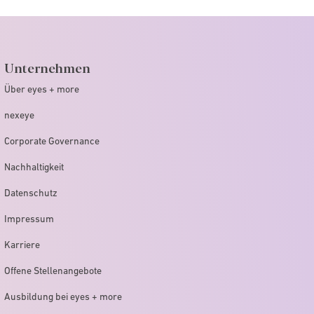
Unternehmen
Über eyes + more
nexeye
Corporate Governance
Nachhaltigkeit
Datenschutz
Impressum
Karriere
Offene Stellenangebote
Ausbildung bei eyes + more