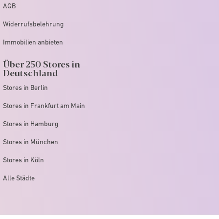
AGB
Widerrufsbelehrung
Immobilien anbieten
Über 250 Stores in
Deutschland
Stores in Berlin
Stores in Frankfurt am Main
Stores in Hamburg
Stores in München
Stores in Köln
Alle Städte