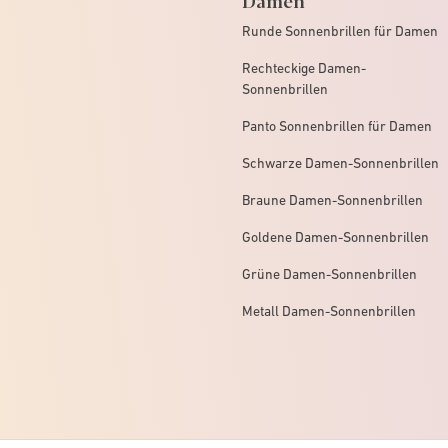
Runde Sonnenbrillen für Damen
Rechteckige Damen-
Sonnenbrillen
Panto Sonnenbrillen für Damen
Schwarze Damen-Sonnenbrillen
Braune Damen-Sonnenbrillen
Goldene Damen-Sonnenbrillen
Grüne Damen-Sonnenbrillen
Metall Damen-Sonnenbrillen