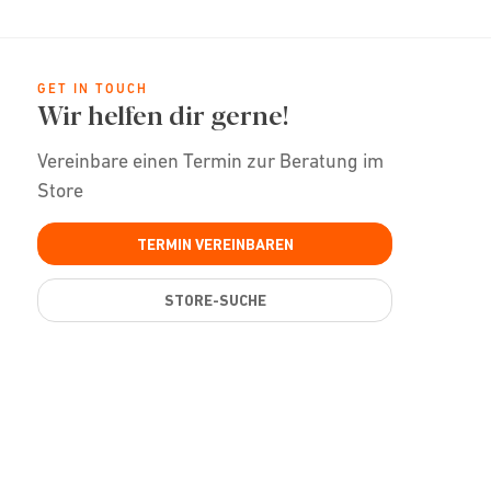
GET IN TOUCH
Wir helfen dir gerne!
Vereinbare einen Termin zur Beratung im
Store
TERMIN VEREINBAREN
STORE-SUCHE