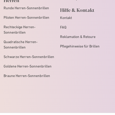
Runde Herren-Sonnenbrillen
Hilfe & Kontakt
Piloten Herren-Sonnenbrillen
Kontakt
Rechteckige Herren-
FAQ
Sonnenbrillen
Reklamation & Retoure
Quadratische Herren-
Pflegehinweise für Brillen
Sonnenbrillen
Schwarze Herren-Sonnenbrillen
Goldene Herren-Sonnenbrillen
Braune Herren-Sonnenbrillen