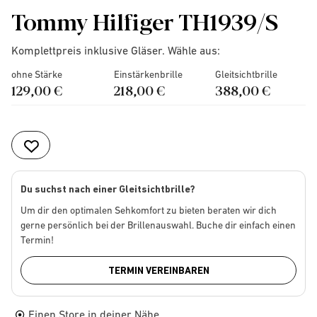
Tommy Hilfiger TH1939/S
Komplettpreis inklusive Gläser. Wähle aus:
ohne Stärke
Einstärkenbrille
Gleitsichtbrille
129,00 €
218,00 €
388,00 €
Du suchst nach einer Gleitsichtbrille?
Um dir den optimalen Sehkomfort zu bieten beraten wir dich
gerne persönlich bei der Brillenauswahl. Buche dir einfach einen
Termin!
TERMIN VEREINBAREN
Einen Store in deiner Nähe