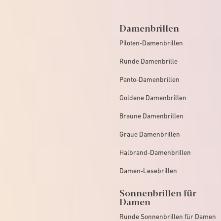
Damenbrillen
Piloten-Damenbrillen
Runde Damenbrille
Panto-Damenbrillen
Goldene Damenbrillen
Braune Damenbrillen
Graue Damenbrillen
Halbrand-Damenbrillen
Damen-Lesebrillen
Sonnenbrillen für
Damen
Runde Sonnenbrillen für Damen