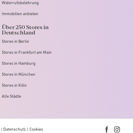
Widerrufsbelehrung
Immobilien anbieten
Über 250 Stores in
Deutschland
Stores in Berlin
Stores in Frankfurt am Main
Stores in Hamburg
Stores in München
Stores in Köln
Alle Städte
Datenschutz
Cookies