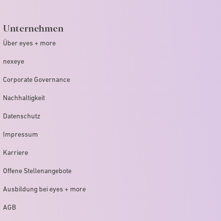
Unternehmen
Über eyes + more
nexeye
Corporate Governance
Nachhaltigkeit
Datenschutz
Impressum
Karriere
Offene Stellenangebote
Ausbildung bei eyes + more
AGB