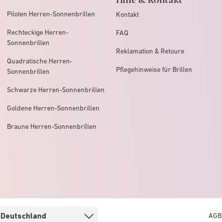
Piloten Herren-Sonnenbrillen
Kontakt
Rechteckige Herren-
FAQ
Sonnenbrillen
Reklamation & Retoure
Quadratische Herren-
Pflegehinweise für Brillen
Sonnenbrillen
Schwarze Herren-Sonnenbrillen
Goldene Herren-Sonnenbrillen
Braune Herren-Sonnenbrillen
AGB