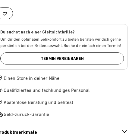
Du suchst nach einer Gleitsichtbrille?
Um dir den optimalen Sehkomfort zu bieten beraten wir dich gerne
persönlich bei der Brillenauswahl. Buche dir einfach einen Termin!
TERMIN VEREINBAREN
Einen Store in deiner Nähe
Qualifiziertes und fachkundiges Personal
Kostenlose Beratung und Sehtest
Geld-zurück-Garantie
roduktmerkmale