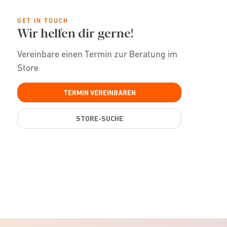
GET IN TOUCH
Wir helfen dir gerne!
Vereinbare einen Termin zur Beratung im
Store
TERMIN VEREINBAREN
STORE-SUCHE