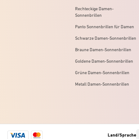
Rechteckige Damen-
Sonnenbrillen
Panto Sonnenbrillen für Damen
Schwarze Damen-Sonnenbrillen
Braune Damen-Sonnenbrillen
Goldene Damen-Sonnenbrillen
Grüne Damen-Sonnenbrillen
Metall Damen-Sonnenbrillen
Visa
Mastercard
Land/Sprache