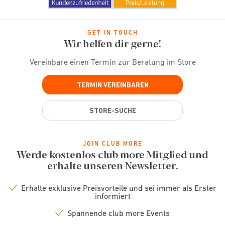
GET IN TOUCH
Wir helfen dir gerne!
Vereinbare einen Termin zur Beratung im Store
TERMIN VEREINBAREN
STORE-SUCHE
JOIN CLUB MORE
Werde kostenlos club more Mitglied und
erhalte unseren Newsletter.
Erhalte exklusive Preisvorteile und sei immer als Erster
Check
informiert
icon
Spannende club more Events
Check