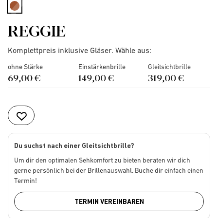
selected
REGGIE
Komplettpreis inklusive Gläser. Wähle aus:
ohne Stärke
Einstärkenbrille
Gleitsichtbrille
69,00 €
149,00 €
319,00 €
Du suchst nach einer Gleitsichtbrille?
Um dir den optimalen Sehkomfort zu bieten beraten wir dich
gerne persönlich bei der Brillenauswahl. Buche dir einfach einen
Termin!
TERMIN VEREINBAREN