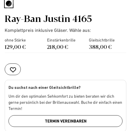
selected
Ray-Ban Justin 4165
Komplettpreis inklusive Gläser. Wähle aus:
ohne Stärke
Einstärkenbrille
Gleitsichtbrille
129,00 €
218,00 €
388,00 €
Du suchst nach einer Gleitsichtbrille?
Um dir den optimalen Sehkomfort zu bieten beraten wir dich
gerne persönlich bei der Brillenauswahl. Buche dir einfach einen
Termin!
TERMIN VEREINBAREN