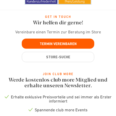
GET IN TOUCH
Wir helfen dir gerne!
Vereinbare einen Termin zur Beratung im Store
TERMIN VEREINBAREN
STORE-SUCHE
JOIN CLUB MORE
Werde kostenlos club more Mitglied und
erhalte unseren Newsletter.
Erhalte exklusive Preisvorteile und sei immer als Erster
Check
informiert
icon
Spannende club more Events
Check