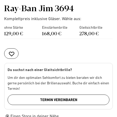
Ray-Ban Jim 3694
Komplettpreis inklusive Gläser. Wähle aus:
ohne Stärke
Einstärkenbrille
Gleitsichtbrille
129,00 €
168,00 €
278,00 €
Du suchst nach einer Gleitsichtbrille?
Um dir den optimalen Sehkomfort zu bieten beraten wir dich
gerne persönlich bei der Brillenauswahl. Buche dir einfach einen
Termin!
TERMIN VEREINBAREN
Einen Store in deiner Nähe