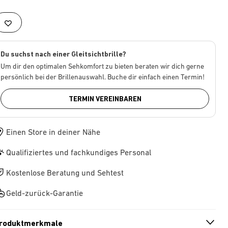
Du suchst nach einer Gleitsichtbrille?
Um dir den optimalen Sehkomfort zu bieten beraten wir dich gerne
persönlich bei der Brillenauswahl. Buche dir einfach einen Termin!
TERMIN VEREINBAREN
Einen Store in deiner Nähe
Qualifiziertes und fachkundiges Personal
Kostenlose Beratung und Sehtest
Geld-zurück-Garantie
roduktmerkmale