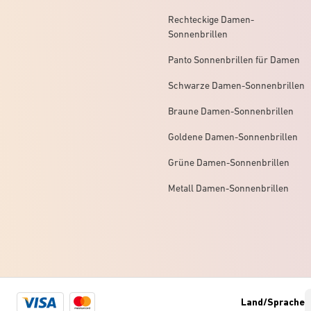
Rechteckige Damen-
Sonnenbrillen
Panto Sonnenbrillen für Damen
Schwarze Damen-Sonnenbrillen
Braune Damen-Sonnenbrillen
Goldene Damen-Sonnenbrillen
Grüne Damen-Sonnenbrillen
Metall Damen-Sonnenbrillen
Visa
Mastercard
Land/Sprache