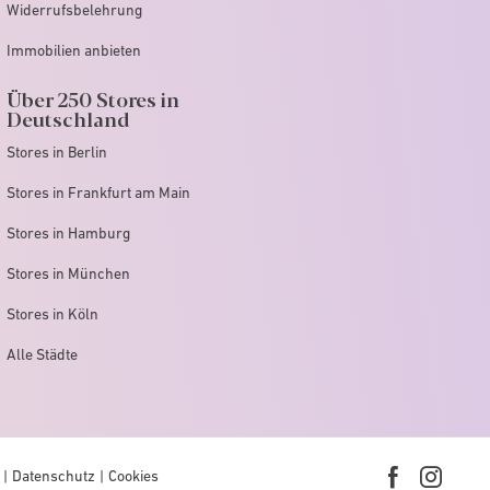
Widerrufsbelehrung
Immobilien anbieten
Über 250 Stores in
Deutschland
Stores in Berlin
Stores in Frankfurt am Main
Stores in Hamburg
Stores in München
Stores in Köln
Alle Städte
Datenschutz
Cookies