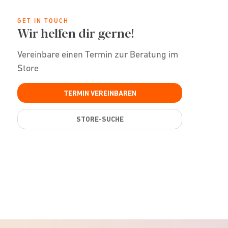
GET IN TOUCH
Wir helfen dir gerne!
Vereinbare einen Termin zur Beratung im
Store
TERMIN VEREINBAREN
STORE-SUCHE