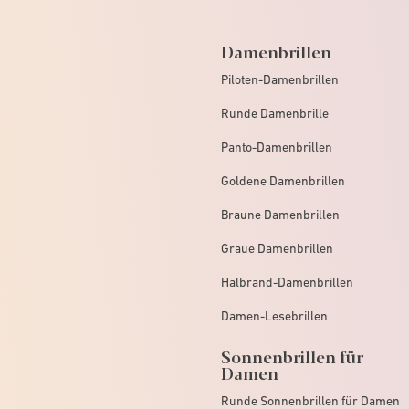
Damenbrillen
Piloten-Damenbrillen
Runde Damenbrille
Panto-Damenbrillen
Goldene Damenbrillen
Braune Damenbrillen
Graue Damenbrillen
Halbrand-Damenbrillen
Damen-Lesebrillen
Sonnenbrillen für
Damen
Runde Sonnenbrillen für Damen