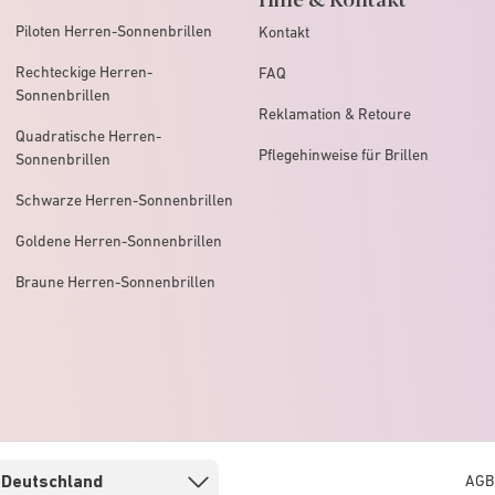
Piloten Herren-Sonnenbrillen
Kontakt
Rechteckige Herren-
FAQ
Sonnenbrillen
Reklamation & Retoure
Quadratische Herren-
Pflegehinweise für Brillen
Sonnenbrillen
Schwarze Herren-Sonnenbrillen
Goldene Herren-Sonnenbrillen
Braune Herren-Sonnenbrillen
AGB