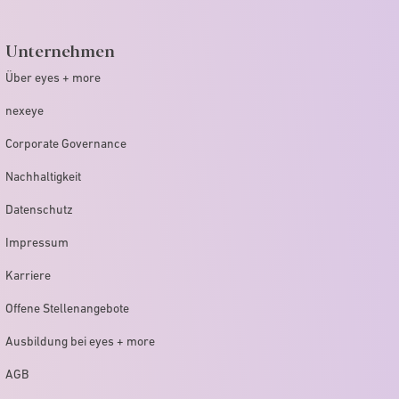
Unternehmen
Über eyes + more
nexeye
Corporate Governance
Nachhaltigkeit
Datenschutz
Impressum
Karriere
Offene Stellenangebote
Ausbildung bei eyes + more
AGB