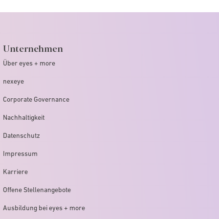
Unternehmen
Über eyes + more
nexeye
Corporate Governance
Nachhaltigkeit
Datenschutz
Impressum
Karriere
Offene Stellenangebote
Ausbildung bei eyes + more