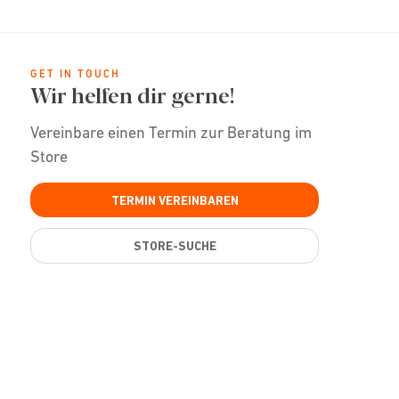
GET IN TOUCH
Wir helfen dir gerne!
Vereinbare einen Termin zur Beratung im
Store
TERMIN VEREINBAREN
STORE-SUCHE