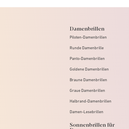
Damenbrillen
Piloten-Damenbrillen
Runde Damenbrille
Panto-Damenbrillen
Goldene Damenbrillen
Braune Damenbrillen
Graue Damenbrillen
Halbrand-Damenbrillen
Damen-Lesebrillen
Sonnenbrillen für