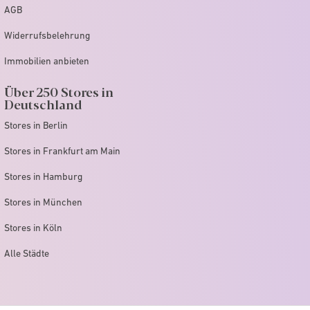
AGB
Widerrufsbelehrung
Immobilien anbieten
Über 250 Stores in
Deutschland
Stores in Berlin
Stores in Frankfurt am Main
Stores in Hamburg
Stores in München
Stores in Köln
Alle Städte