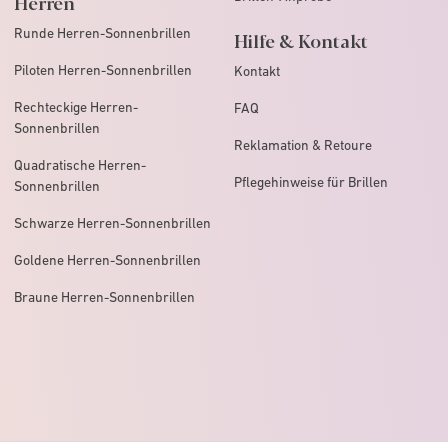
Herren
Runde Herren-Sonnenbrillen
Hilfe & Kontakt
Piloten Herren-Sonnenbrillen
Kontakt
Rechteckige Herren-
FAQ
Sonnenbrillen
Reklamation & Retoure
Quadratische Herren-
Pflegehinweise für Brillen
Sonnenbrillen
Schwarze Herren-Sonnenbrillen
Goldene Herren-Sonnenbrillen
Braune Herren-Sonnenbrillen