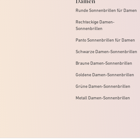
Damen
Runde Sonnenbrillen für Damen
Rechteckige Damen-
Sonnenbrillen
Panto Sonnenbrillen für Damen
Schwarze Damen-Sonnenbrillen
Braune Damen-Sonnenbrillen
Goldene Damen-Sonnenbrillen
Grüne Damen-Sonnenbrillen
Metall Damen-Sonnenbrillen