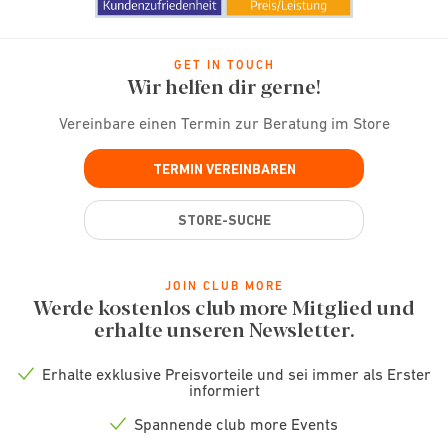
GET IN TOUCH
Wir helfen dir gerne!
Vereinbare einen Termin zur Beratung im Store
TERMIN VEREINBAREN
STORE-SUCHE
JOIN CLUB MORE
Werde kostenlos club more Mitglied und
erhalte unseren Newsletter.
Erhalte exklusive Preisvorteile und sei immer als Erster
Check
informiert
icon
Spannende club more Events
Check