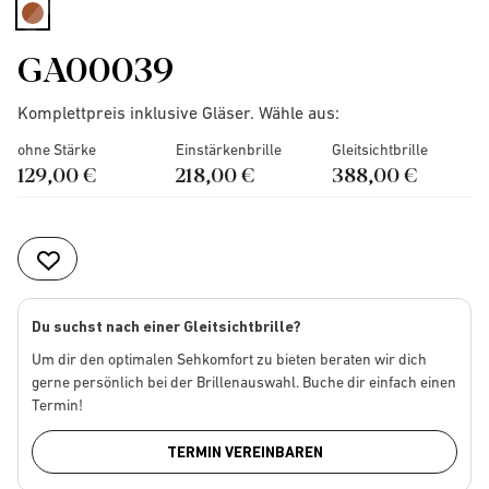
selected
GA00039
Komplettpreis inklusive Gläser. Wähle aus:
ohne Stärke
Einstärkenbrille
Gleitsichtbrille
129,00 €
218,00 €
388,00 €
Du suchst nach einer Gleitsichtbrille?
Um dir den optimalen Sehkomfort zu bieten beraten wir dich
gerne persönlich bei der Brillenauswahl. Buche dir einfach einen
Termin!
TERMIN VEREINBAREN