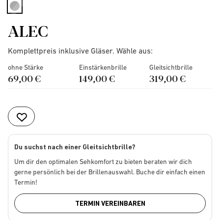
selected
ALEC
Komplettpreis inklusive Gläser. Wähle aus:
ohne Stärke
Einstärkenbrille
Gleitsichtbrille
69,00 €
149,00 €
319,00 €
Du suchst nach einer Gleitsichtbrille?
Um dir den optimalen Sehkomfort zu bieten beraten wir dich
gerne persönlich bei der Brillenauswahl. Buche dir einfach einen
Termin!
TERMIN VEREINBAREN