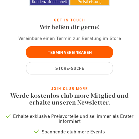
GET IN TOUCH
Wir helfen dir gerne!
Vereinbare einen Termin zur Beratung im Store
TERMIN VEREINBAREN
STORE-SUCHE
JOIN CLUB MORE
Werde kostenlos club more Mitglied und
erhalte unseren Newsletter.
Erhalte exklusive Preisvorteile und sei immer als Erster
Check
informiert
icon
Spannende club more Events
Check