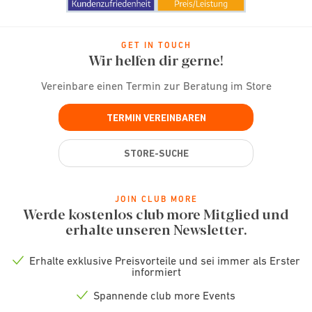
GET IN TOUCH
Wir helfen dir gerne!
Vereinbare einen Termin zur Beratung im Store
TERMIN VEREINBAREN
STORE-SUCHE
JOIN CLUB MORE
Werde kostenlos club more Mitglied und
erhalte unseren Newsletter.
Erhalte exklusive Preisvorteile und sei immer als Erster
Check
informiert
icon
Spannende club more Events
Check