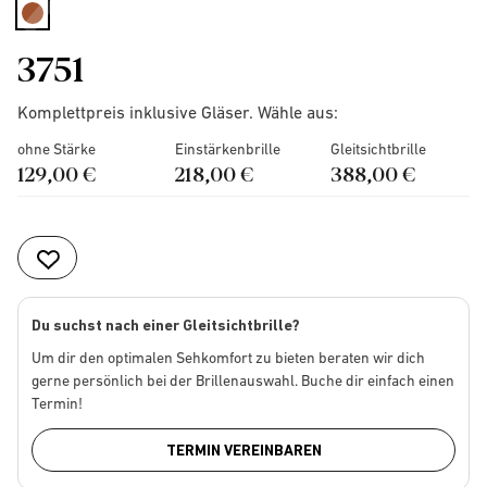
selected
3751
Komplettpreis inklusive Gläser. Wähle aus:
ohne Stärke
Einstärkenbrille
Gleitsichtbrille
129,00 €
218,00 €
388,00 €
Du suchst nach einer Gleitsichtbrille?
Um dir den optimalen Sehkomfort zu bieten beraten wir dich
gerne persönlich bei der Brillenauswahl. Buche dir einfach einen
Termin!
TERMIN VEREINBAREN