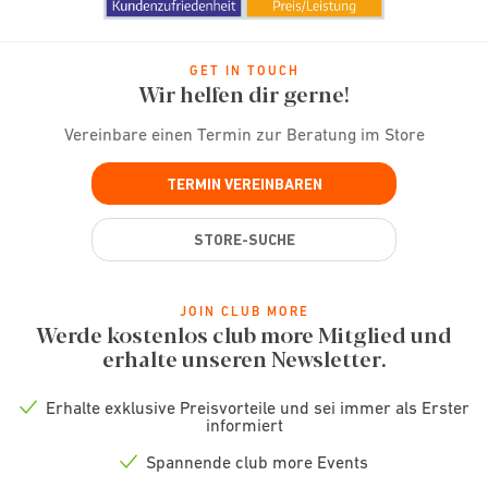
GET IN TOUCH
Wir helfen dir gerne!
Vereinbare einen Termin zur Beratung im Store
TERMIN VEREINBAREN
STORE-SUCHE
JOIN CLUB MORE
Werde kostenlos club more Mitglied und
erhalte unseren Newsletter.
Erhalte exklusive Preisvorteile und sei immer als Erster
Check
informiert
icon
Spannende club more Events
Check