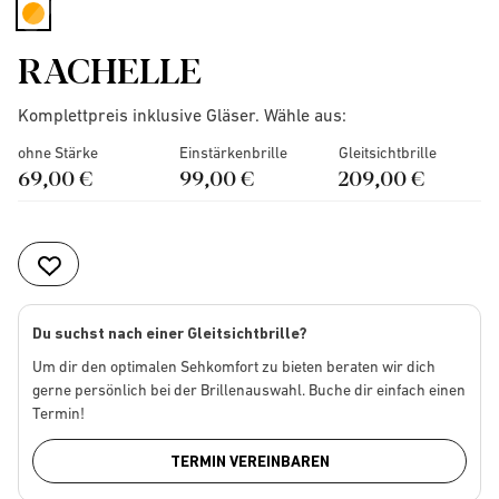
selected
RACHELLE
Komplettpreis inklusive Gläser. Wähle aus:
ohne Stärke
Einstärkenbrille
Gleitsichtbrille
69,00 €
99,00 €
209,00 €
Du suchst nach einer Gleitsichtbrille?
Um dir den optimalen Sehkomfort zu bieten beraten wir dich
gerne persönlich bei der Brillenauswahl. Buche dir einfach einen
Termin!
TERMIN VEREINBAREN