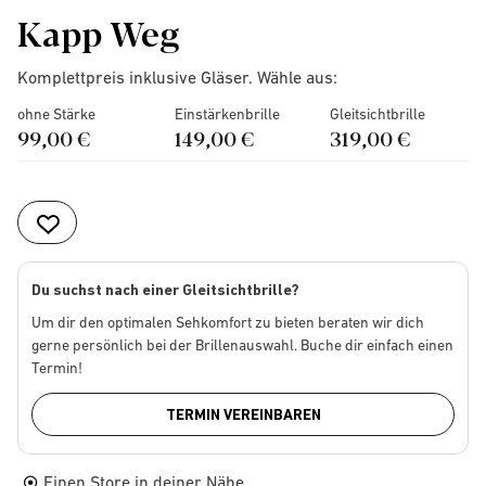
Kapp Weg
Komplettpreis inklusive Gläser. Wähle aus:
ohne Stärke
Einstärkenbrille
Gleitsichtbrille
99,00 €
149,00 €
319,00 €
Du suchst nach einer Gleitsichtbrille?
Um dir den optimalen Sehkomfort zu bieten beraten wir dich
gerne persönlich bei der Brillenauswahl. Buche dir einfach einen
Termin!
TERMIN VEREINBAREN
Einen Store in deiner Nähe