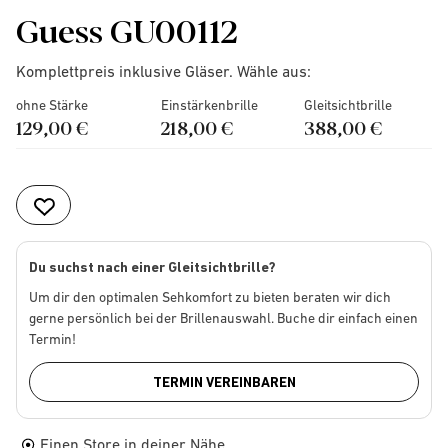
Guess GU00112
Komplettpreis inklusive Gläser. Wähle aus:
ohne Stärke
Einstärkenbrille
Gleitsichtbrille
129,00 €
218,00 €
388,00 €
Du suchst nach einer Gleitsichtbrille?
Um dir den optimalen Sehkomfort zu bieten beraten wir dich
gerne persönlich bei der Brillenauswahl. Buche dir einfach einen
Termin!
TERMIN VEREINBAREN
Einen Store in deiner Nähe