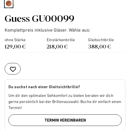
selected
Guess GU00099
Komplettpreis inklusive Gläser. Wähle aus:
ohne Stärke
Einstärkenbrille
Gleitsichtbrille
129,00 €
218,00 €
388,00 €
Du suchst nach einer Gleitsichtbrille?
Um dir den optimalen Sehkomfort zu bieten beraten wir dich
gerne persönlich bei der Brillenauswahl. Buche dir einfach einen
Termin!
TERMIN VEREINBAREN