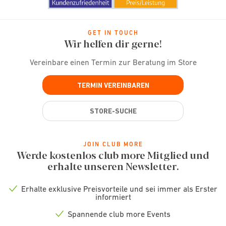
GET IN TOUCH
Wir helfen dir gerne!
Vereinbare einen Termin zur Beratung im Store
TERMIN VEREINBAREN
STORE-SUCHE
JOIN CLUB MORE
Werde kostenlos club more Mitglied und
erhalte unseren Newsletter.
Erhalte exklusive Preisvorteile und sei immer als Erster
Check
informiert
icon
Spannende club more Events
Check