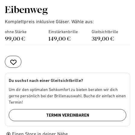
Eibenweg
Komplettpreis inklusive Gläser. Wähle aus:
ohne Stärke
Einstärkenbrille
Gleitsichtbrille
99,00 €
149,00 €
319,00 €
Du suchst nach einer Gleitsichtbrille?
Um dir den optimalen Sehkomfort zu bieten beraten wir dich
gerne persönlich bei der Brillenauswahl. Buche dir einfach einen
Termin!
TERMIN VEREINBAREN
Einen Store in deiner Nähe