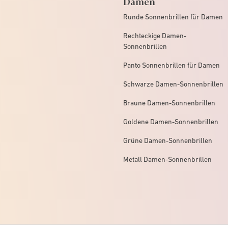
Damen
Runde Sonnenbrillen für Damen
Rechteckige Damen-
Sonnenbrillen
Panto Sonnenbrillen für Damen
Schwarze Damen-Sonnenbrillen
Braune Damen-Sonnenbrillen
Goldene Damen-Sonnenbrillen
Grüne Damen-Sonnenbrillen
Metall Damen-Sonnenbrillen