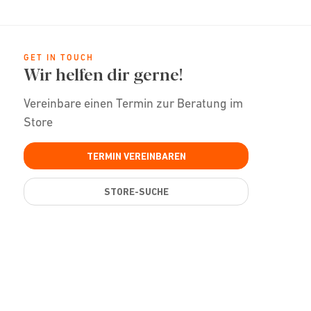
GET IN TOUCH
Wir helfen dir gerne!
Vereinbare einen Termin zur Beratung im
Store
TERMIN VEREINBAREN
STORE-SUCHE