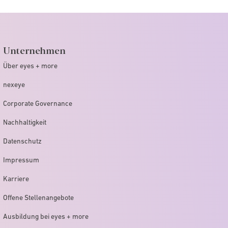
Unternehmen
Über eyes + more
nexeye
Corporate Governance
Nachhaltigkeit
Datenschutz
Impressum
Karriere
Offene Stellenangebote
Ausbildung bei eyes + more