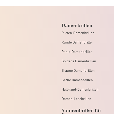
Damenbrillen
Piloten-Damenbrillen
Runde Damenbrille
Panto-Damenbrillen
Goldene Damenbrillen
Braune Damenbrillen
Graue Damenbrillen
Halbrand-Damenbrillen
Damen-Lesebrillen
Sonnenbrillen für