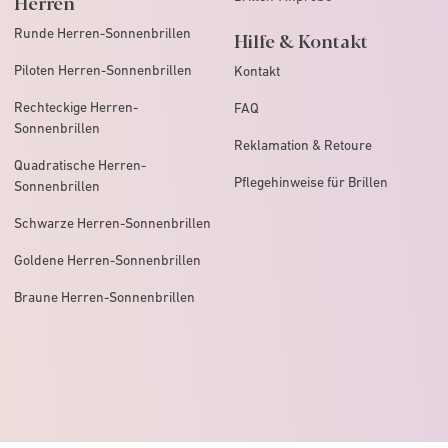
Herren
Runde Herren-Sonnenbrillen
Hilfe & Kontakt
Piloten Herren-Sonnenbrillen
Kontakt
Rechteckige Herren-
FAQ
Sonnenbrillen
Reklamation & Retoure
Quadratische Herren-
Pflegehinweise für Brillen
Sonnenbrillen
Schwarze Herren-Sonnenbrillen
Goldene Herren-Sonnenbrillen
Braune Herren-Sonnenbrillen