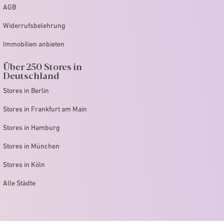
AGB
Widerrufsbelehrung
Immobilien anbieten
Über 250 Stores in
Deutschland
Stores in Berlin
Stores in Frankfurt am Main
Stores in Hamburg
Stores in München
Stores in Köln
Alle Städte