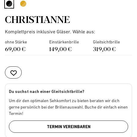
selected
CHRISTIANNE
Komplettpreis inklusive Gläser. Wähle aus:
ohne Stärke
Einstärkenbrille
Gleitsichtbrille
69,00 €
149,00 €
319,00 €
Du suchst nach einer Gleitsichtbrille?
Um dir den optimalen Sehkomfort zu bieten beraten wir dich
gerne persönlich bei der Brillenauswahl. Buche dir einfach einen
Termin!
TERMIN VEREINBAREN