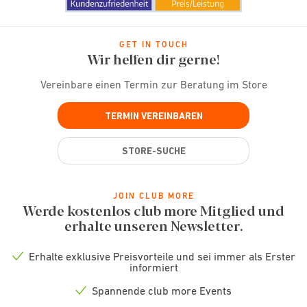
GET IN TOUCH
Wir helfen dir gerne!
Vereinbare einen Termin zur Beratung im Store
TERMIN VEREINBAREN
STORE-SUCHE
JOIN CLUB MORE
Werde kostenlos club more Mitglied und
erhalte unseren Newsletter.
Erhalte exklusive Preisvorteile und sei immer als Erster
Check
informiert
icon
Spannende club more Events
Check