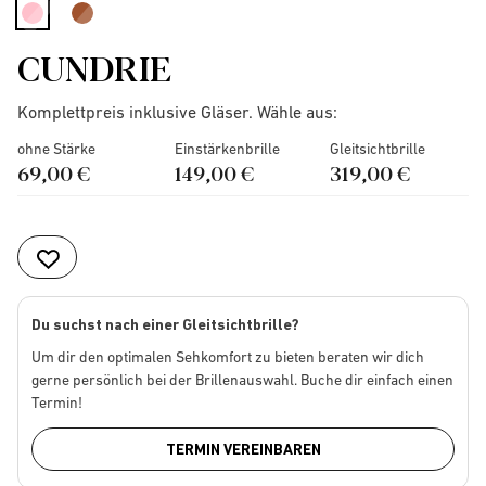
selected
CUNDRIE
Komplettpreis inklusive Gläser. Wähle aus:
ohne Stärke
Einstärkenbrille
Gleitsichtbrille
69,00 €
149,00 €
319,00 €
Du suchst nach einer Gleitsichtbrille?
Um dir den optimalen Sehkomfort zu bieten beraten wir dich
gerne persönlich bei der Brillenauswahl. Buche dir einfach einen
Termin!
TERMIN VEREINBAREN