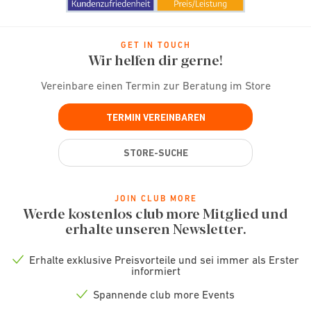
GET IN TOUCH
Wir helfen dir gerne!
Vereinbare einen Termin zur Beratung im Store
TERMIN VEREINBAREN
STORE-SUCHE
JOIN CLUB MORE
Werde kostenlos club more Mitglied und
erhalte unseren Newsletter.
Erhalte exklusive Preisvorteile und sei immer als Erster
Check
informiert
icon
Spannende club more Events
Check