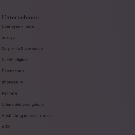
Unternehmen
Über eyes + more
nexeye
Corporate Governance
Nachhaltigkeit
Datenschutz
Impressum
Karriere
Offene Stellenangebote
Ausbildung bei eyes + more
AGB