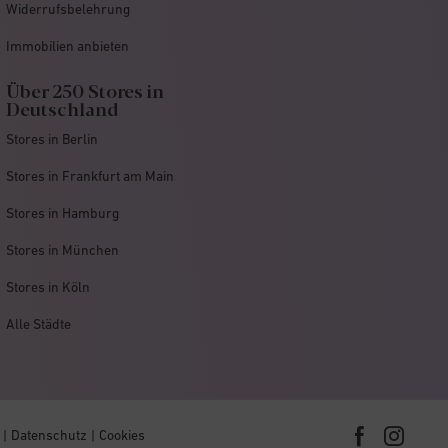
Widerrufsbelehrung
Immobilien anbieten
Über 250 Stores in
Deutschland
Stores in Berlin
Stores in Frankfurt am Main
Stores in Hamburg
Stores in München
Stores in Köln
Alle Städte
Datenschutz
Cookies