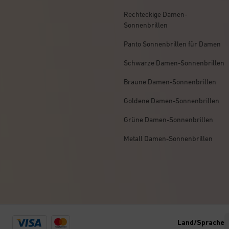
Rechteckige Damen-
Sonnenbrillen
Panto Sonnenbrillen für Damen
Schwarze Damen-Sonnenbrillen
Braune Damen-Sonnenbrillen
Goldene Damen-Sonnenbrillen
Grüne Damen-Sonnenbrillen
Metall Damen-Sonnenbrillen
Visa
Mastercard
Land/Sprache