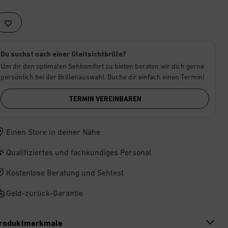
Du suchst nach einer Gleitsichtbrille?
Um dir den optimalen Sehkomfort zu bieten beraten wir dich gerne
persönlich bei der Brillenauswahl. Buche dir einfach einen Termin!
TERMIN VEREINBAREN
Einen Store in deiner Nähe
Qualifiziertes und fachkundiges Personal
Kostenlose Beratung und Sehtest
Geld-zurück-Garantie
roduktmerkmale