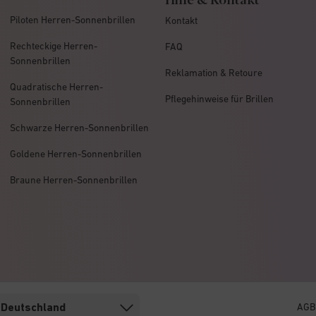
Piloten Herren-Sonnenbrillen
Kontakt
Rechteckige Herren-
FAQ
Sonnenbrillen
Reklamation & Retoure
Quadratische Herren-
Pflegehinweise für Brillen
Sonnenbrillen
Schwarze Herren-Sonnenbrillen
Goldene Herren-Sonnenbrillen
Braune Herren-Sonnenbrillen
AGB