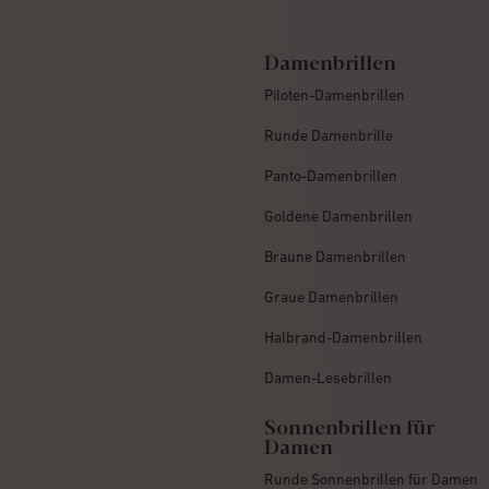
Damenbrillen
Piloten-Damenbrillen
Runde Damenbrille
Panto-Damenbrillen
Goldene Damenbrillen
Braune Damenbrillen
Graue Damenbrillen
Halbrand-Damenbrillen
Damen-Lesebrillen
Sonnenbrillen für
Damen
Runde Sonnenbrillen für Damen