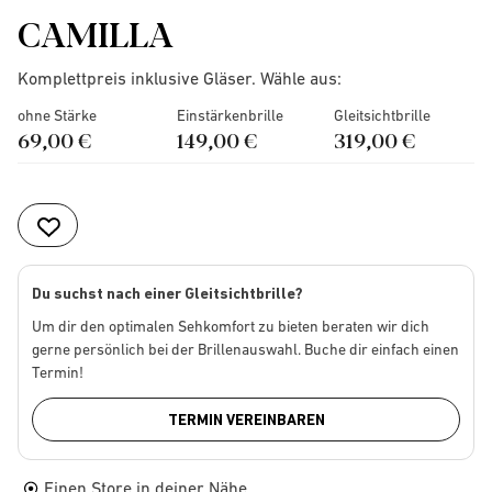
CAMILLA
Komplettpreis inklusive Gläser. Wähle aus:
ohne Stärke
Einstärkenbrille
Gleitsichtbrille
69,00 €
149,00 €
319,00 €
Du suchst nach einer Gleitsichtbrille?
Um dir den optimalen Sehkomfort zu bieten beraten wir dich
gerne persönlich bei der Brillenauswahl. Buche dir einfach einen
Termin!
TERMIN VEREINBAREN
Einen Store in deiner Nähe