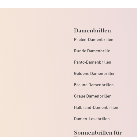
Damenbrillen
Piloten-Damenbrillen
Runde Damenbrille
Panto-Damenbrillen
Goldene Damenbrillen
Braune Damenbrillen
Graue Damenbrillen
Halbrand-Damenbrillen
Damen-Lesebrillen
Sonnenbrillen für