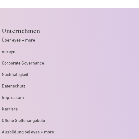
Unternehmen
Über eyes + more
nexeye
Corporate Governance
Nachhaltigkeit
Datenschutz
Impressum
Karriere
Offene Stellenangebote
Ausbildung bei eyes + more