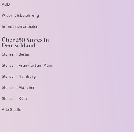
AGB
Widerrufsbelehrung
Immobilien anbieten
Über 250 Stores in
Deutschland
Stores in Berlin
Stores in Frankfurt am Main
Stores in Hamburg
Stores in München
Stores in Köln
Alle Städte