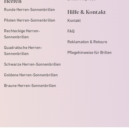
Herren
Runde Herren-Sonnenbrillen
Hilfe & Kontakt
Piloten Herren-Sonnenbrillen
Kontakt
Rechteckige Herren-
FAQ
Sonnenbrillen
Reklamation & Retoure
Quadratische Herren-
Pflegehinweise für Brillen
Sonnenbrillen
Schwarze Herren-Sonnenbrillen
Goldene Herren-Sonnenbrillen
Braune Herren-Sonnenbrillen