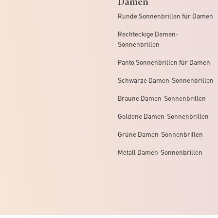
Damen
Runde Sonnenbrillen für Damen
Rechteckige Damen-
Sonnenbrillen
Panto Sonnenbrillen für Damen
Schwarze Damen-Sonnenbrillen
Braune Damen-Sonnenbrillen
Goldene Damen-Sonnenbrillen
Grüne Damen-Sonnenbrillen
Metall Damen-Sonnenbrillen