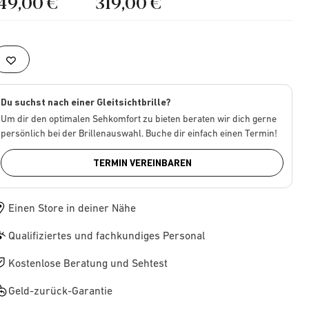
149,00 €
319,00 €
Du suchst nach einer Gleitsichtbrille?
Um dir den optimalen Sehkomfort zu bieten beraten wir dich gerne
persönlich bei der Brillenauswahl. Buche dir einfach einen Termin!
TERMIN VEREINBAREN
Einen Store in deiner Nähe
Qualifiziertes und fachkundiges Personal
Kostenlose Beratung und Sehtest
Geld-zurück-Garantie