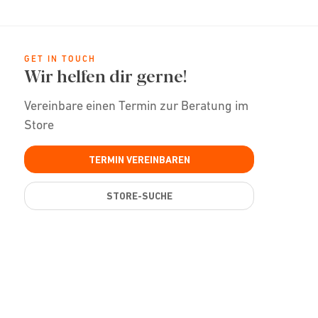
GET IN TOUCH
Wir helfen dir gerne!
Vereinbare einen Termin zur Beratung im
Store
TERMIN VEREINBAREN
STORE-SUCHE