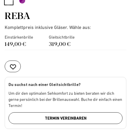
selected
REBA
Komplettpreis inklusive Gläser. Wähle aus:
Einstärkenbrille
Gleitsichtbrille
149,00 €
319,00 €
Du suchst nach einer Gleitsichtbrille?
Um dir den optimalen Sehkomfort zu bieten beraten wir dich
gerne persönlich bei der Brillenauswahl. Buche dir einfach einen
Termin!
TERMIN VEREINBAREN