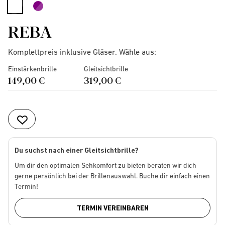
selected
REBA
Komplettpreis inklusive Gläser. Wähle aus:
Einstärkenbrille
Gleitsichtbrille
149,00 €
319,00 €
Du suchst nach einer Gleitsichtbrille?
Um dir den optimalen Sehkomfort zu bieten beraten wir dich
gerne persönlich bei der Brillenauswahl. Buche dir einfach einen
Termin!
TERMIN VEREINBAREN