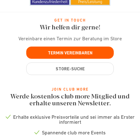
GET IN TOUCH
Wir helfen dir gerne!
Vereinbare einen Termin zur Beratung im Store
TERMIN VEREINBAREN
STORE-SUCHE
JOIN CLUB MORE
Werde kostenlos club more Mitglied und
erhalte unseren Newsletter.
Erhalte exklusive Preisvorteile und sei immer als Erster
Check
informiert
icon
Spannende club more Events
Check