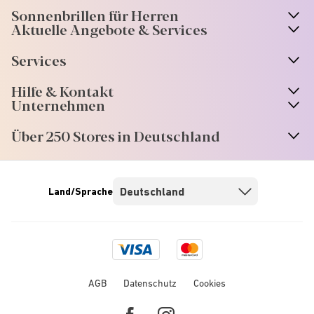
Sonnenbrillen für Herren
Aktuelle Angebote & Services
Services
Hilfe & Kontakt
Unternehmen
Über 250 Stores in Deutschland
Land/Sprache
Visa
Mastercard
logo
logo
AGB
Datenschutz
Cookies