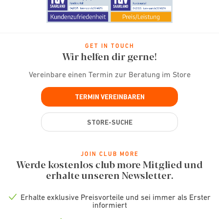
GET IN TOUCH
Wir helfen dir gerne!
Vereinbare einen Termin zur Beratung im Store
TERMIN VEREINBAREN
STORE-SUCHE
JOIN CLUB MORE
Werde kostenlos club more Mitglied und
erhalte unseren Newsletter.
Erhalte exklusive Preisvorteile und sei immer als Erster
Check
informiert
icon