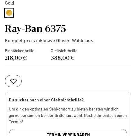
Gold
selected
Ray-Ban 6375
Komplettpreis inklusive Gläser. Wähle aus:
Einstärkenbrille
Gleitsichtbrille
218,00 €
388,00 €
Du suchst nach einer Gleitsichtbrille?
Um dir den optimalen Sehkomfort zu bieten beraten wir dich
gerne persönlich bei der Brillenauswahl. Buche dir einfach einen
Termin!
TERMIN VEREINBAREN