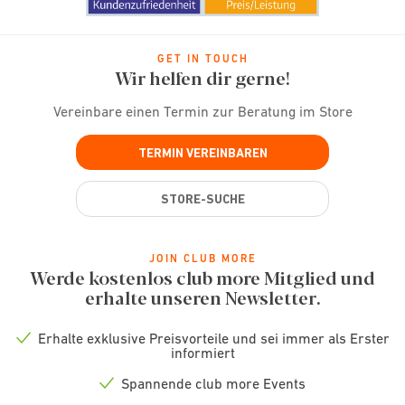
GET IN TOUCH
Wir helfen dir gerne!
Vereinbare einen Termin zur Beratung im Store
TERMIN VEREINBAREN
STORE-SUCHE
JOIN CLUB MORE
Werde kostenlos club more Mitglied und
erhalte unseren Newsletter.
Erhalte exklusive Preisvorteile und sei immer als Erster
Check
informiert
icon
Spannende club more Events
Check