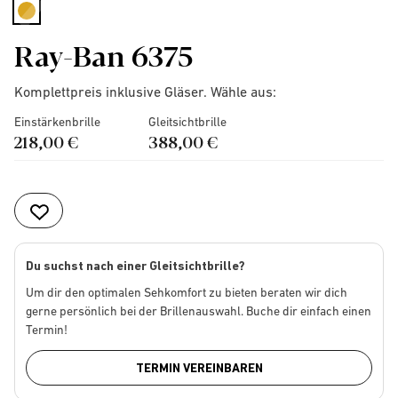
selected
Ray-Ban 6375
Komplettpreis inklusive Gläser. Wähle aus:
Einstärkenbrille
Gleitsichtbrille
218,00 €
388,00 €
Du suchst nach einer Gleitsichtbrille?
Um dir den optimalen Sehkomfort zu bieten beraten wir dich
gerne persönlich bei der Brillenauswahl. Buche dir einfach einen
Termin!
TERMIN VEREINBAREN