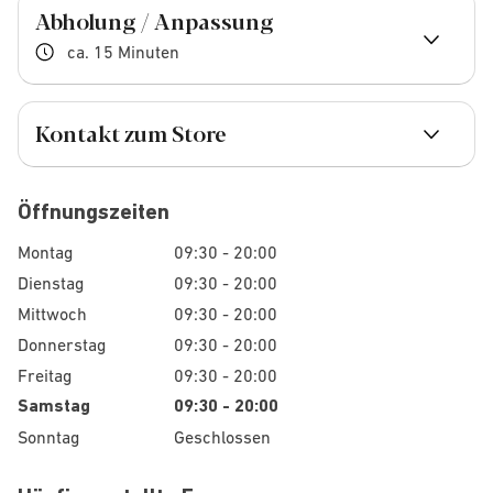
Abholung / Anpassung
ca. 15 Minuten
Kontakt zum Store
Öffnungszeiten
Montag
09:30 - 20:00
Dienstag
09:30 - 20:00
Mittwoch
09:30 - 20:00
Donnerstag
09:30 - 20:00
Freitag
09:30 - 20:00
Samstag
09:30 - 20:00
Sonntag
Geschlossen