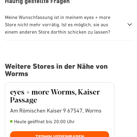
Häufig gestellte Fragen
Meine Wunschfassung ist in meinem eyes + more
Store nicht mehr vorrätig. Ist es möglich, sie aus
einem anderen Store dorthin schicken zu lassen?
Weitere Stores in der Nähe von
Worms
eyes + more Worms, Kaiser
Passage
Am Römischen Kaiser 9 67547, Worms
Heute geöffnet bis 20:00 Uhr
TERMIN VEREINBAREN