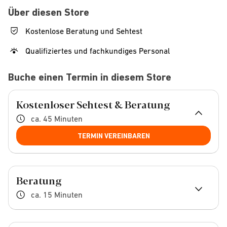
Über diesen Store
Kostenlose Beratung und Sehtest
Qualifiziertes und fachkundiges Personal
Buche einen Termin in diesem Store
Kostenloser Sehtest & Beratung
ca. 45 Minuten
TERMIN VEREINBAREN
Beratung
ca. 15 Minuten