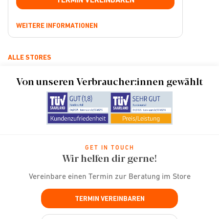
WEITERE INFORMATIONEN
ALLE STORES
Von unseren Verbraucher:innen gewählt
GET IN TOUCH
Wir helfen dir gerne!
Vereinbare einen Termin zur Beratung im Store
TERMIN VEREINBAREN