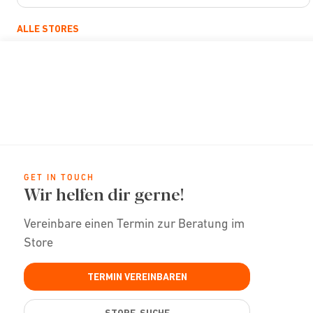
ALLE STORES
GET IN TOUCH
Wir helfen dir gerne!
Vereinbare einen Termin zur Beratung im
Store
TERMIN VEREINBAREN
STORE-SUCHE