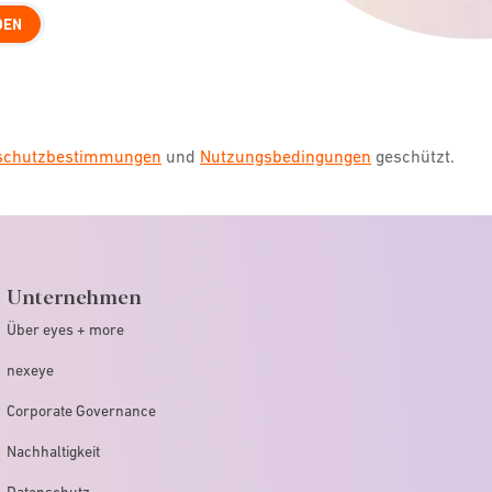
DEN
nschutzbestimmungen
und
Nutzungsbedingungen
geschützt.
Unternehmen
Über eyes + more
nexeye
Corporate Governance
Nachhaltigkeit