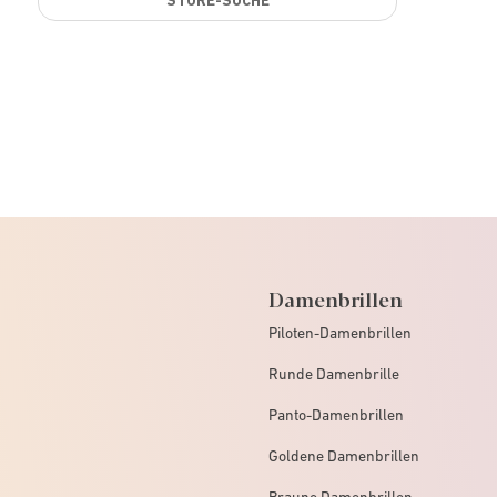
Damenbrillen
Piloten-Damenbrillen
Runde Damenbrille
Panto-Damenbrillen
Goldene Damenbrillen