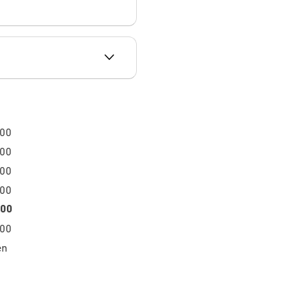
:00
:00
:00
:00
:00
:00
en