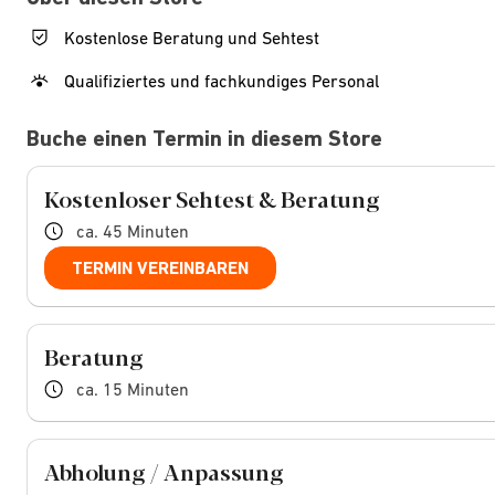
Kostenlose Beratung und Sehtest
Qualifiziertes und fachkundiges Personal
Buche einen Termin in diesem Store
Kostenloser Sehtest & Beratung
ca. 45 Minuten
TERMIN VEREINBAREN
Beratung
ca. 15 Minuten
Abholung / Anpassung