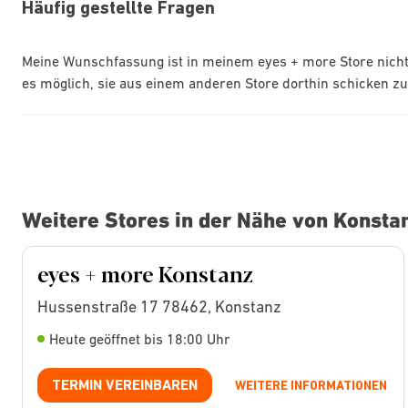
Häufig gestellte Fragen
Meine Wunschfassung ist in meinem eyes + more Store nicht 
es möglich, sie aus einem anderen Store dorthin schicken zu
Weitere Stores in der Nähe von Konsta
eyes + more Konstanz
Hussenstraße 17 78462, Konstanz
Heute geöffnet bis 18:00 Uhr
TERMIN VEREINBAREN
WEITERE INFORMATIONEN