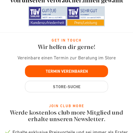
GET IN TOUCH
Wir helfen dir gerne!
Vereinbare einen Termin zur Beratung im Store
TERMIN VEREINBAREN
STORE-SUCHE
JOIN CLUB MORE
Werde kostenlos club more Mitglied und
erhalte unseren Newsletter.
Erhalte exklusive Preisvorteile und sei immer als Erster