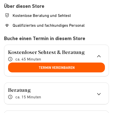
Über diesen Store
Kostenlose Beratung und Sehtest
Qualifiziertes und fachkundiges Personal
Buche einen Termin in diesem Store
Kostenloser Sehtest & Beratung
ca. 45 Minuten
TERMIN VEREINBAREN
Beratung
ca. 15 Minuten