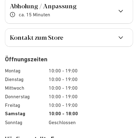
Abholung / Anpassung
ca. 15 Minuten
Kontakt zum Store
Öffnungszeiten
Montag
10:00 - 19:00
Dienstag
10:00 - 19:00
Mittwoch
10:00 - 19:00
Donnerstag
10:00 - 19:00
Freitag
10:00 - 19:00
Samstag
10:00 - 18:00
Sonntag
Geschlossen