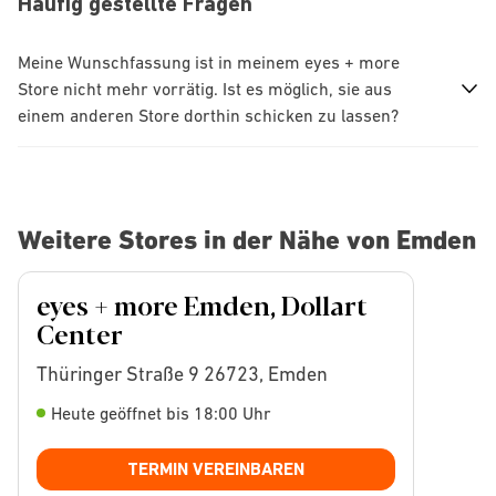
Häufig gestellte Fragen
Meine Wunschfassung ist in meinem eyes + more
Store nicht mehr vorrätig. Ist es möglich, sie aus
einem anderen Store dorthin schicken zu lassen?
Weitere Stores in der Nähe von Emden
eyes + more Emden, Dollart
Center
Thüringer Straße 9 26723, Emden
Heute geöffnet bis 18:00 Uhr
TERMIN VEREINBAREN