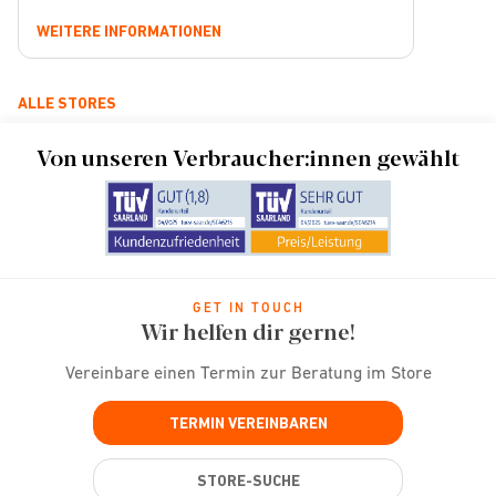
WEITERE INFORMATIONEN
ALLE STORES
Von unseren Verbraucher:innen gewählt
GET IN TOUCH
Wir helfen dir gerne!
Vereinbare einen Termin zur Beratung im Store
TERMIN VEREINBAREN
STORE-SUCHE