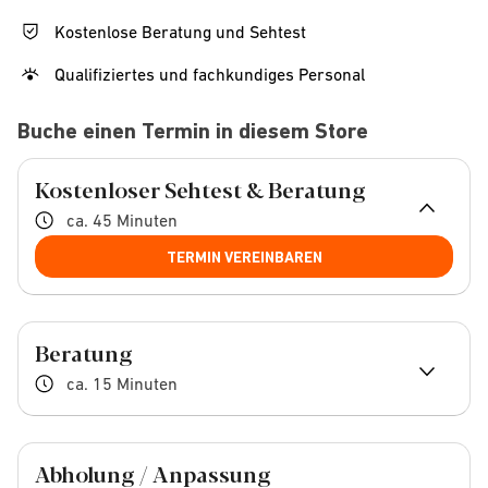
Kostenlose Beratung und Sehtest
Qualifiziertes und fachkundiges Personal
Buche einen Termin in diesem Store
Kostenloser Sehtest & Beratung
ca. 45 Minuten
TERMIN VEREINBAREN
Beratung
ca. 15 Minuten
Abholung / Anpassung