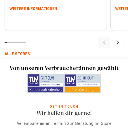
WEITERE INFORMATIONEN
WEITE
ALLE STORES
Von unseren Verbraucher:innen gewählt
GET IN TOUCH
Wir helfen dir gerne!
Vereinbare einen Termin zur Beratung im Store