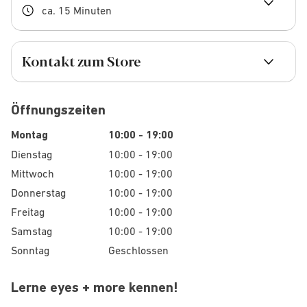
ca. 15 Minuten
Kontakt zum Store
Öffnungszeiten
Montag
10:00 - 19:00
Dienstag
10:00 - 19:00
Mittwoch
10:00 - 19:00
Donnerstag
10:00 - 19:00
Freitag
10:00 - 19:00
Samstag
10:00 - 19:00
Sonntag
Geschlossen
Lerne eyes + more kennen!