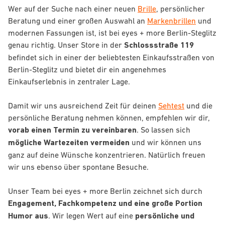
Wer auf der Suche nach einer neuen
Brille
, persönlicher
Beratung und einer großen Auswahl an
Markenbrillen
und
modernen Fassungen ist, ist bei eyes + more Berlin-Steglitz
genau richtig. Unser Store in der
Schlossstraße 119
befindet sich in einer der beliebtesten Einkaufsstraßen von
Berlin-Steglitz und bietet dir ein angenehmes
Einkaufserlebnis in zentraler Lage.
Damit wir uns ausreichend Zeit für deinen
Sehtest
und die
persönliche Beratung nehmen können, empfehlen wir dir,
vorab einen Termin zu vereinbaren
. So lassen sich
mögliche Wartezeiten vermeiden
und wir können uns
ganz auf deine Wünsche konzentrieren. Natürlich freuen
wir uns ebenso über spontane Besuche.
Unser Team bei eyes + more Berlin zeichnet sich durch
Engagement, Fachkompetenz und eine große Portion
Humor aus
. Wir legen Wert auf eine
persönliche und