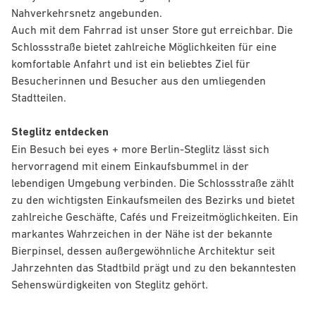
Nahverkehrsnetz angebunden.
Auch mit dem Fahrrad ist unser Store gut erreichbar. Die
Schlossstraße bietet zahlreiche Möglichkeiten für eine
komfortable Anfahrt und ist ein beliebtes Ziel für
Besucherinnen und Besucher aus den umliegenden
Stadtteilen.
Steglitz entdecken
Ein Besuch bei eyes + more Berlin-Steglitz lässt sich
hervorragend mit einem Einkaufsbummel in der
lebendigen Umgebung verbinden. Die Schlossstraße zählt
zu den wichtigsten Einkaufsmeilen des Bezirks und bietet
zahlreiche Geschäfte, Cafés und Freizeitmöglichkeiten. Ein
markantes Wahrzeichen in der Nähe ist der bekannte
Bierpinsel, dessen außergewöhnliche Architektur seit
Jahrzehnten das Stadtbild prägt und zu den bekanntesten
Sehenswürdigkeiten von Steglitz gehört.